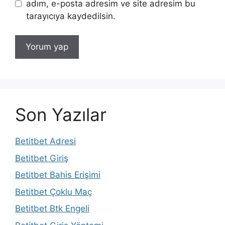
adım, e-posta adresim ve site adresim bu
tarayıcıya kaydedilsin.
Son Yazılar
Betitbet Adresi
Betitbet Giriş
Betitbet Bahis Erişimi
Betitbet Çoklu Maç
Betitbet Btk Engeli