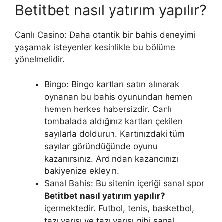
Betitbet nasıl yatırım yapılır?
Canlı Casino: Daha otantik bir bahis deneyimi
yaşamak isteyenler kesinlikle bu bölüme
yönelmelidir.
Bingo: Bingo kartları satın alınarak
oynanan bu bahis oyunundan hemen
hemen herkes habersizdir. Canlı
tombalada aldığınız kartları çekilen
sayılarla doldurun. Kartınızdaki tüm
sayılar göründüğünde oyunu
kazanırsınız. Ardından kazancınızı
bakiyenize ekleyin.
Sanal Bahis: Bu sitenin içeriği sanal spor
Betitbet nasıl yatırım yapılır?
içermektedir. Futbol, ​​tenis, basketbol, ​​
tazı yarışı ve tazı yarışı gibi sanal