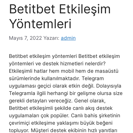
Betitbet Etkileşim
Yöntemleri
Mayıs 7, 2022
Yazarı:
admin
Betitbet etkileşim yöntemleri Betitbet etkileşim
yöntemleri ve destek hizmetleri nelerdir?
Etkileşimli hatlar hem mobil hem de masaüstü
sürümlerinde kullanılmaktadır. Telegram
uygulaması geçici olarak etkin değil. Dolayısıyla
Telegramla ilgili herhangi bir gelişme olursa size
gerekli detayları vereceğiz. Genel olarak,
Betitbet etkileşimli şekilde canlı akış destek
uygulamaları çok popüler. Canlı bahis şirketinin
çevrimiçi etkileşime yaklaşımı büyük beğeni
topluyor. Müşteri destek ekibinin hızlı yanıtları