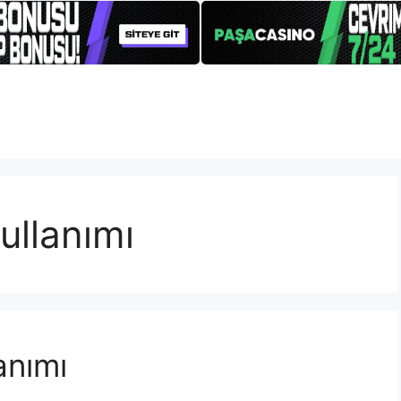
ullanımı
anımı