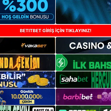
BETITBET GİRİŞ İÇİN TIKLAYINIZ!