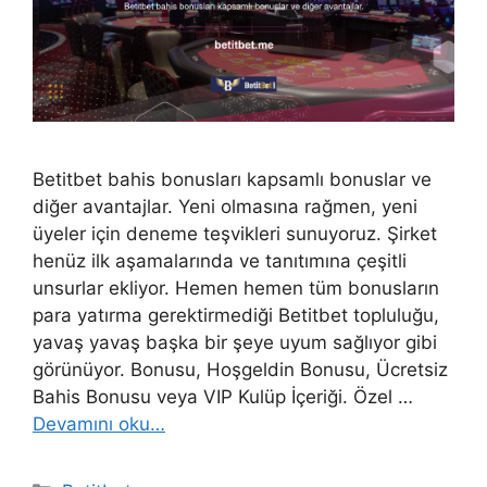
Betitbet bahis bonusları kapsamlı bonuslar ve
diğer avantajlar. Yeni olmasına rağmen, yeni
üyeler için deneme teşvikleri sunuyoruz. Şirket
henüz ilk aşamalarında ve tanıtımına çeşitli
unsurlar ekliyor. Hemen hemen tüm bonusların
para yatırma gerektirmediği Betitbet topluluğu,
yavaş yavaş başka bir şeye uyum sağlıyor gibi
görünüyor. Bonusu, Hoşgeldin Bonusu, Ücretsiz
Bahis Bonusu veya VIP Kulüp İçeriği. Özel …
Devamını oku…
Kategoriler