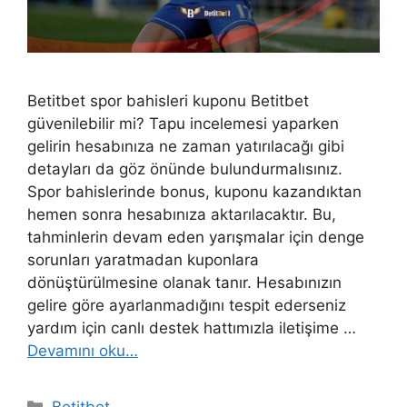
Betitbet spor bahisleri kuponu Betitbet
güvenilebilir mi? Tapu incelemesi yaparken
gelirin hesabınıza ne zaman yatırılacağı gibi
detayları da göz önünde bulundurmalısınız.
Spor bahislerinde bonus, kuponu kazandıktan
hemen sonra hesabınıza aktarılacaktır. Bu,
tahminlerin devam eden yarışmalar için denge
sorunları yaratmadan kuponlara
dönüştürülmesine olanak tanır. Hesabınızın
gelire göre ayarlanmadığını tespit ederseniz
yardım için canlı destek hattımızla iletişime …
Devamını oku…
Kategoriler
Betitbet