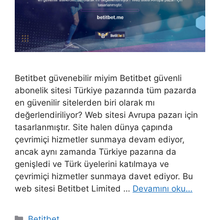
Betitbet güvenebilir miyim Betitbet güvenli
abonelik sitesi Türkiye pazarında tüm pazarda
en güvenilir sitelerden biri olarak mı
değerlendiriliyor? Web sitesi Avrupa pazarı için
tasarlanmıştır. Site halen dünya çapında
çevrimiçi hizmetler sunmaya devam ediyor,
ancak aynı zamanda Türkiye pazarına da
genişledi ve Türk üyelerini katılmaya ve
çevrimiçi hizmetler sunmaya davet ediyor. Bu
web sitesi Betitbet Limited …
Devamını oku…
Kategoriler
Betitbet