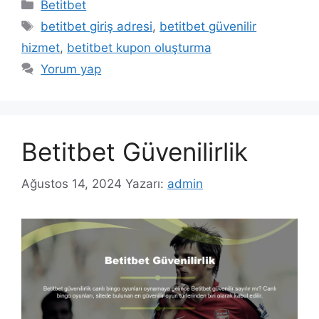
Kategoriler
Betitbet
Etiketler
betitbet giriş adresi
,
betitbet güvenilir
hizmet
,
betitbet kupon oluşturma
Yorum yap
Betitbet Güvenilirlik
Ağustos 14, 2024
Yazarı:
admin