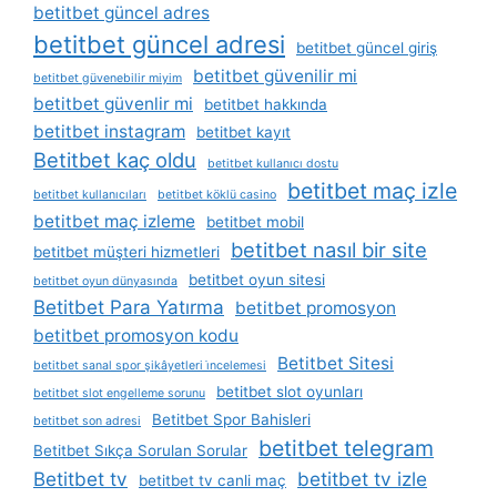
betitbet güncel adres
betitbet güncel adresi
betitbet güncel giriş
betitbet güvenilir mi
betitbet güvenebilir miyim
betitbet güvenlir mi
betitbet hakkında
betitbet instagram
betitbet kayıt
Betitbet kaç oldu
betitbet kullanıcı dostu
betitbet maç izle
betitbet kullanıcıları
betitbet köklü casino
betitbet maç izleme
betitbet mobil
betitbet nasıl bir site
betitbet müşteri hizmetleri
betitbet oyun sitesi
betitbet oyun dünyasında
Betitbet Para Yatırma
betitbet promosyon
betitbet promosyon kodu
Betitbet Sitesi
betitbet sanal spor şikâyetleri i̇ncelemesi
betitbet slot oyunları
betitbet slot engelleme sorunu
Betitbet Spor Bahisleri
betitbet son adresi
betitbet telegram
Betitbet Sıkça Sorulan Sorular
Betitbet tv
betitbet tv izle
betitbet tv canli maç