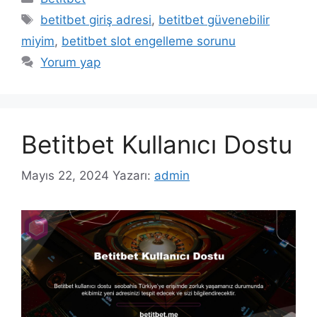
Etiketler
betitbet giriş adresi
,
betitbet güvenebilir
miyim
,
betitbet slot engelleme sorunu
Yorum yap
Betitbet Kullanıcı Dostu
Mayıs 22, 2024
Yazarı:
admin