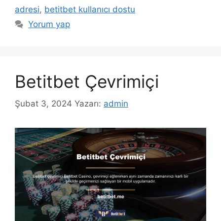
adresi
,
betitbet kullanıcı dostu
Yorum yap
Betitbet Çevrimiçi
Şubat 3, 2024
Yazarı:
admin