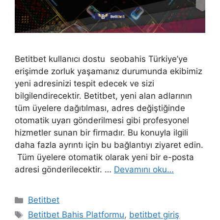
Betitbet kullanıcı dostu seobahis Türkiye’ye
erişimde zorluk yaşamanız durumunda ekibimiz
yeni adresinizi tespit edecek ve sizi
bilgilendirecektir. Betitbet, yeni alan adlarının
tüm üyelere dağıtılması, adres değiştiğinde
otomatik uyarı gönderilmesi gibi profesyonel
hizmetler sunan bir firmadır. Bu konuyla ilgili
daha fazla ayrıntı için bu bağlantıyı ziyaret edin.
Tüm üyelere otomatik olarak yeni bir e-posta
adresi gönderilecektir. …
Devamını oku…
Kategoriler
Betitbet
Etiketler
Betitbet Bahis Platformu
,
betitbet giriş