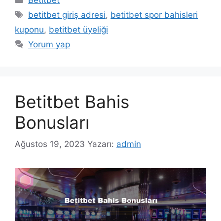
Etiketler
betitbet giriş adresi
,
betitbet spor bahisleri
kuponu
,
betitbet üyeliği
Yorum yap
Betitbet Bahis
Bonusları
Ağustos 19, 2023
Yazarı:
admin