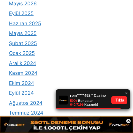
Mayıs 2026
Eylül 2025
Haziran 2025
Mayıs 2025
Şubat 2025
Ocak 2025
Aralık 2024
Kasım 2024
Ekim 2024
Eylül 2024
Ağustos 2024
Temmuz 2024
×
Haziran 2024
Mayıs 2024