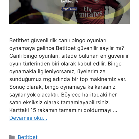
Betitbet güvenilirlik canlı bingo oyunları
oynamaya gelince Betitbet güvenilir sayılır mı?
Canlı bingo oyunları, sitede bulunan en güvenilir
oyun türlerinden biri olarak kabul edilir. Bingo
oynamakla ilgileniyorsanız, üyelerimize
sunduğumuz rng adında bir top makinemiz var.
Sonuç olarak, bingo oynamaya kalkarsanız
sayılar yok olacaktır. Böylece haritadaki her
satırı eksiksiz olarak tamamlayabilirsiniz.
Karttaki 15 rakamın tamamını doldurmayı …
Devamını oku…
Kategoriler
Betitbet