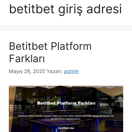
betitbet giriş adresi
Betitbet Platform
Farkları
Mayıs 28, 2025
Yazarı:
admin