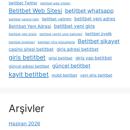
betitbet Twitter
betitbet web siteleri
Betitbet Web Sitesi
betitbet whatsapp
betitbet yeni adres
betitbet yatırımı
betitbet yardım hattı
betitbet yeni giriş
Betitbet Yeni Adresi
betitbet üyelik
betitbet yeni ürünü
betitbet çeşitli spor bahisleri
Betitbet şikayet
betitbet üyelikleri
betitbet şifre güncelleme
casino sitesi betitbet
giris adresi betitbet
giris betitbet
giris yap betitbet
girisi betitbet
güncel betitbet
güncel adresi betitbet
kayit betitbet
mobil betitbet
yeni giris betitbet
Arşivler
Haziran 2026