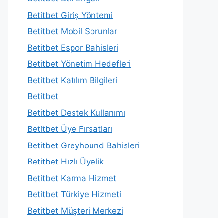
Betitbet Giriş Yöntemi
Betitbet Mobil Sorunlar
Betitbet Espor Bahisleri
Betitbet Yönetim Hedefleri
Betitbet Katılım Bilgileri
Betitbet
Betitbet Destek Kullanımı
Betitbet Üye Fırsatları
Betitbet Greyhound Bahisleri
Betitbet Hızlı Üyelik
Betitbet Karma Hizmet
Betitbet Türkiye Hizmeti
Betitbet Müşteri Merkezi