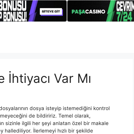
e İhtiyacı Var Mı
 dosyalarının dosya isteyip istemediğini kontrol
meyeceğini de bildiririz. Temel olarak,
n sizinle ilgili her şeyi anlatan özel bir makale
hallediliyor. İlerlemeyi hızlı bir şekilde