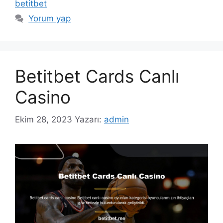
betitbet
Yorum yap
Betitbet Cards Canlı
Casino
Ekim 28, 2023
Yazarı:
admin