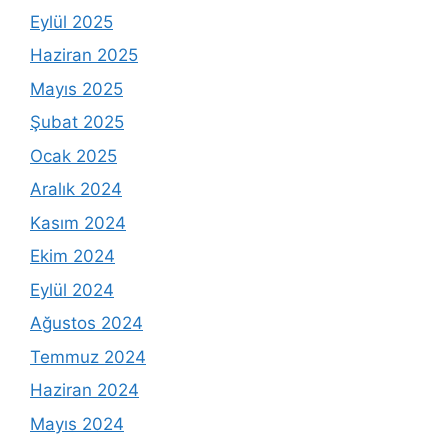
Eylül 2025
Haziran 2025
Mayıs 2025
Şubat 2025
Ocak 2025
Aralık 2024
Kasım 2024
Ekim 2024
Eylül 2024
Ağustos 2024
Temmuz 2024
Haziran 2024
Mayıs 2024