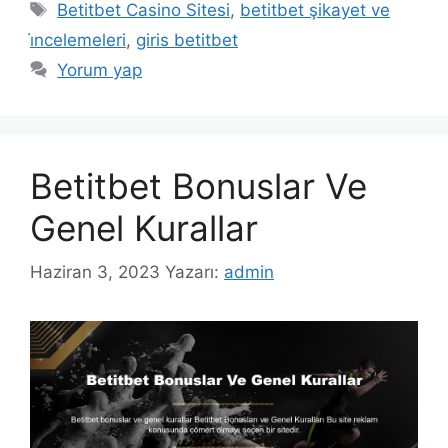
Etiketler
Betitbet Casino Sitesi
,
betitbet şikayet ve
i̇ncelemeleri
,
giris betitbet
Yorum yap
Betitbet Bonuslar Ve
Genel Kurallar
Haziran 3, 2023
Yazarı:
admin