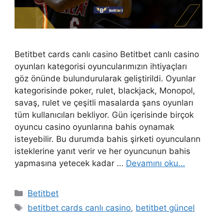
Betitbet cards canlı casino Betitbet canlı casino
oyunları kategorisi oyuncularımızın ihtiyaçları
göz önünde bulundurularak geliştirildi. Oyunlar
kategorisinde poker, rulet, blackjack, Monopol,
savaş, rulet ve çeşitli masalarda şans oyunları
tüm kullanıcıları bekliyor. Gün içerisinde birçok
oyuncu casino oyunlarına bahis oynamak
isteyebilir. Bu durumda bahis şirketi oyuncuların
isteklerine yanıt verir ve her oyuncunun bahis
yapmasına yetecek kadar …
Devamını oku…
Kategoriler
Betitbet
Etiketler
betitbet cards canlı casino
,
betitbet güncel