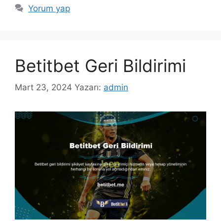
Yorum yap
Betitbet Geri Bildirimi
Mart 23, 2024
Yazarı:
admin