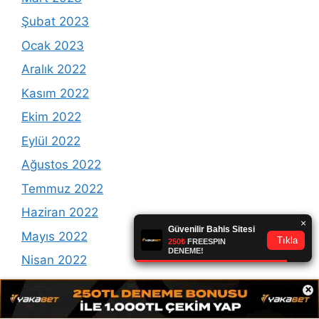
Şubat 2023
Ocak 2023
Aralık 2022
Kasım 2022
Ekim 2022
Eylül 2022
Ağustos 2022
Temmuz 2022
Haziran 2022
Mayıs 2022
Nisan 2022
Mart 2022
×
Şubat 2022