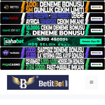
İçeriğe
atla
Menü