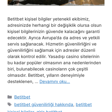
Betitbet kişisel bilgiler yetenekli ekibimiz,
adresinizde herhangi bir değişiklik olursa olsun
kişisel bilgilerinizin güvende kalacağını garanti
edecektir. Ayrıca Avrupa’da da adres ve yetkili
servis sağlanacak. Hizmetin güvenilirliğini ve
güvenilirliğini sağlamak için adresler düzenli
olarak kontrol edilir. Yasadışı casino sitelerinin
bu kadar popüler olmasının ana nedenlerinden
biri, bulunabilecek casinoların çok çeşitli
olmasıdır. Betitbet, yılların deneyimiyle
desteklenen, …
Devamını oku…
Kategoriler
Betitbet
Etiketler
betitbet güvenilirliği hakkında
,
betitbet