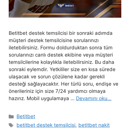
Betitbet destek temsilcisi bir sonraki adımda
müşteri destek temsilcisine sorularınızı
iletebilirsiniz. Formu doldurduktan sonra tüm
sorularınızı canlı destek ekibine veya müşteri
temsilcilerine kolaylıkla iletebilirsiniz. Bu daha
sonraki eylemdir. Yetkililer size en kısa sürede
ulaşacak ve sorun çözülene kadar gerekli
desteği sağlayacaktır. Her türlü soru, endişe ve
önerileriniz için size 7/24 yardımcı olmaya
hazırız. Mobil uygulamaya …
Devamını oku…
Kategoriler
Betitbet
Etiketler
betitbet destek temsilcisi
,
betitbet nakit