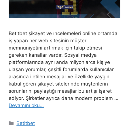
Betitbet şikayet ve i̇ncelemeleri online ortamda
iş yapan her web sitesinin müşteri
memnuniyetini artırmak için takip etmesi
gereken kanallar vardır. Sosyal medya
platformlarında aynı anda milyonlarca kişiye
ulaşan yorumlar, çeşitli forumlarda kullanıcılar
arasında iletilen mesajlar ve özellikle yaygın
kabul gören şikayet sitelerinde müşterilerin
sorunlarını paylaştığı mesajlar bu artışı işaret
ediyor. Şirketler ayrıca daha modern problem …
Devamını oku…
Kategoriler
Betitbet