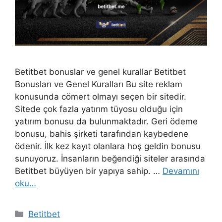
Betitbet bonuslar ve genel kurallar Betitbet
Bonusları ve Genel Kuralları Bu site reklam
konusunda cömert olmayı seçen bir sitedir.
Sitede çok fazla yatırım tüyosu olduğu için
yatırım bonusu da bulunmaktadır. Geri ödeme
bonusu, bahis şirketi tarafından kaybedene
ödenir. İlk kez kayıt olanlara hoş geldin bonusu
sunuyoruz. İnsanların beğendiği siteler arasında
Betitbet büyüyen bir yapıya sahip. …
Devamını
oku…
Kategoriler
Betitbet