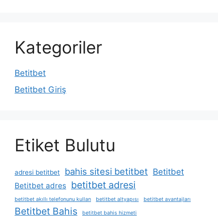
Kategoriler
Betitbet
Betitbet Giriş
Etiket Bulutu
bahis sitesi betitbet
Betitbet
adresi betitbet
betitbet adresi
Betitbet adres
betitbet akıllı telefonunu kullan
betitbet altyapısı
betitbet avantajları
Betitbet Bahis
betitbet bahis hizmeti