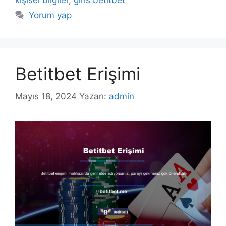
kişisel bilgiler
,
giris betitbet
Yorum yap
Betitbet Erişimi
Mayıs 18, 2024
Yazarı:
admin