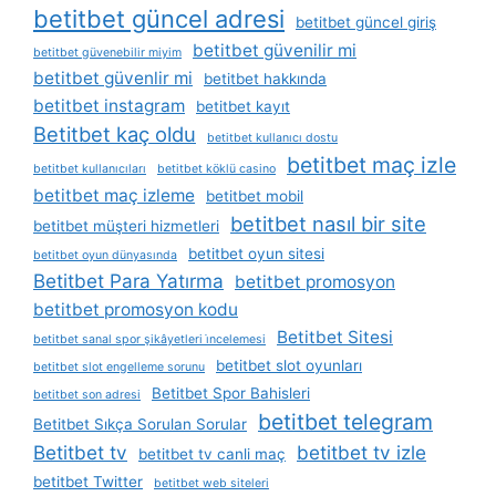
betitbet güncel adresi
betitbet güncel giriş
betitbet güvenilir mi
betitbet güvenebilir miyim
betitbet güvenlir mi
betitbet hakkında
betitbet instagram
betitbet kayıt
Betitbet kaç oldu
betitbet kullanıcı dostu
betitbet maç izle
betitbet kullanıcıları
betitbet köklü casino
betitbet maç izleme
betitbet mobil
betitbet nasıl bir site
betitbet müşteri hizmetleri
betitbet oyun sitesi
betitbet oyun dünyasında
Betitbet Para Yatırma
betitbet promosyon
betitbet promosyon kodu
Betitbet Sitesi
betitbet sanal spor şikâyetleri i̇ncelemesi
betitbet slot oyunları
betitbet slot engelleme sorunu
Betitbet Spor Bahisleri
betitbet son adresi
betitbet telegram
Betitbet Sıkça Sorulan Sorular
Betitbet tv
betitbet tv izle
betitbet tv canli maç
betitbet Twitter
betitbet web siteleri