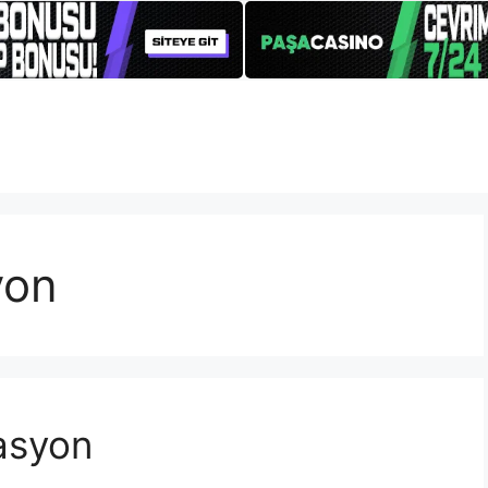
yon
vasyon