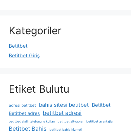
Kategoriler
Betitbet
Betitbet Giriş
Etiket Bulutu
bahis sitesi betitbet
Betitbet
adresi betitbet
betitbet adresi
Betitbet adres
betitbet akıllı telefonunu kullan
betitbet altyapısı
betitbet avantajları
Betitbet Bahis
betitbet bahis hizmeti