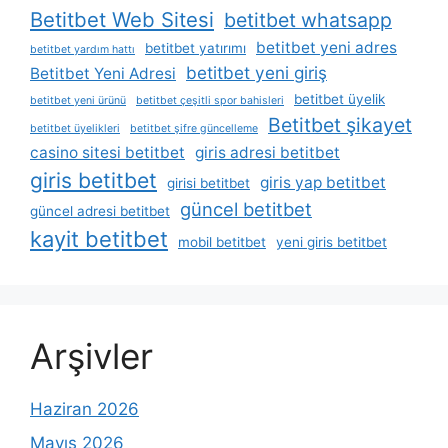
Betitbet Web Sitesi
betitbet whatsapp
betitbet yeni adres
betitbet yatırımı
betitbet yardım hattı
betitbet yeni giriş
Betitbet Yeni Adresi
betitbet üyelik
betitbet yeni ürünü
betitbet çeşitli spor bahisleri
Betitbet şikayet
betitbet üyelikleri
betitbet şifre güncelleme
casino sitesi betitbet
giris adresi betitbet
giris betitbet
giris yap betitbet
girisi betitbet
güncel betitbet
güncel adresi betitbet
kayit betitbet
mobil betitbet
yeni giris betitbet
Arşivler
Haziran 2026
Mayıs 2026