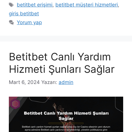
Etiketler
betitbet erişimi
,
betitbet müşteri hizmetleri
,
giris betitbet
Yorum yap
Betitbet Canlı Yardım
Hizmeti Şunları Sağlar
Mart 6, 2024
Yazarı:
admin