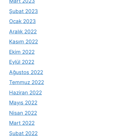
Mart 2023
Şubat 2023
Ocak 2023
Aralık 2022
Kasım 2022
Ekim 2022
Eylül 2022
Ağustos 2022
Temmuz 2022
Haziran 2022
Mayıs 2022
Nisan 2022
Mart 2022
Şubat 2022