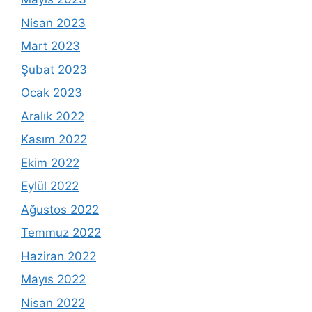
Nisan 2023
Mart 2023
Şubat 2023
Ocak 2023
Aralık 2022
Kasım 2022
Ekim 2022
Eylül 2022
Ağustos 2022
Temmuz 2022
Haziran 2022
Mayıs 2022
Nisan 2022