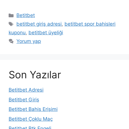
Kategoriler
Betitbet
Etiketler
betitbet giriş adresi
,
betitbet spor bahisleri
kuponu
,
betitbet üyeliği
Yorum yap
Son Yazılar
Betitbet Adresi
Betitbet Giriş
Betitbet Bahis Erişimi
Betitbet Çoklu Maç
Betitbet Btk Engeli