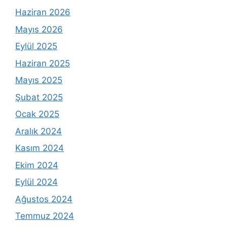
Haziran 2026
Mayıs 2026
Eylül 2025
Haziran 2025
Mayıs 2025
Şubat 2025
Ocak 2025
Aralık 2024
Kasım 2024
Ekim 2024
Eylül 2024
Ağustos 2024
Temmuz 2024