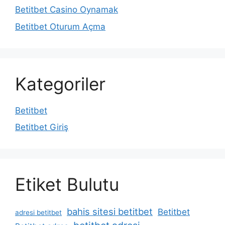
Betitbet Casino Oynamak
Betitbet Oturum Açma
Kategoriler
Betitbet
Betitbet Giriş
Etiket Bulutu
bahis sitesi betitbet
Betitbet
adresi betitbet