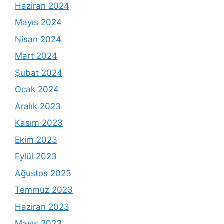
Haziran 2024
Mayıs 2024
Nisan 2024
Mart 2024
Şubat 2024
Ocak 2024
Aralık 2023
Kasım 2023
Ekim 2023
Eylül 2023
Ağustos 2023
Temmuz 2023
Haziran 2023
Mayıs 2023