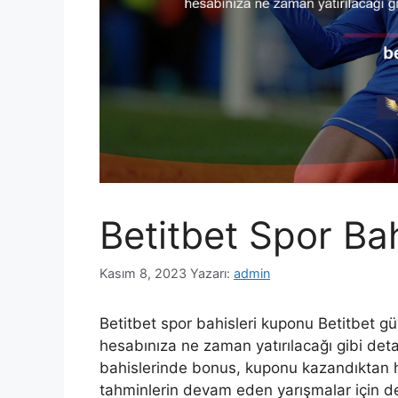
Betitbet Spor Ba
Kasım 8, 2023
Yazarı:
admin
Betitbet spor bahisleri kuponu Betitbet gü
hesabınıza ne zaman yatırılacağı gibi det
bahislerinde bonus, kuponu kazandıktan h
tahminlerin devam eden yarışmalar için 