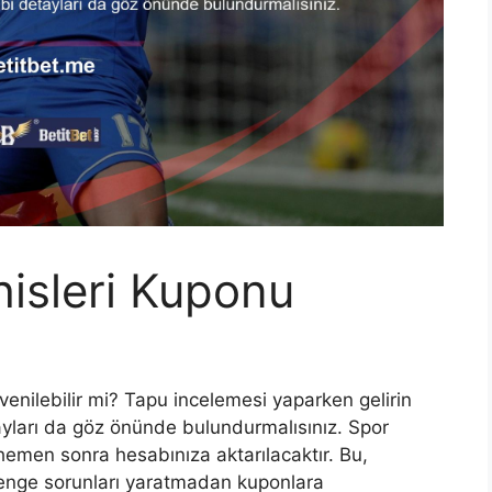
hisleri Kuponu
venilebilir mi? Tapu incelemesi yaparken gelirin
ayları da göz önünde bulundurmalısınız. Spor
emen sonra hesabınıza aktarılacaktır. Bu,
denge sorunları yaratmadan kuponlara