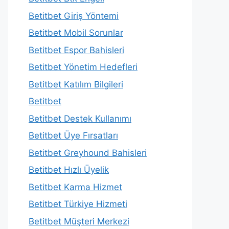
Betitbet Giriş Yöntemi
Betitbet Mobil Sorunlar
Betitbet Espor Bahisleri
Betitbet Yönetim Hedefleri
Betitbet Katılım Bilgileri
Betitbet
Betitbet Destek Kullanımı
Betitbet Üye Fırsatları
Betitbet Greyhound Bahisleri
Betitbet Hızlı Üyelik
Betitbet Karma Hizmet
Betitbet Türkiye Hizmeti
Betitbet Müşteri Merkezi