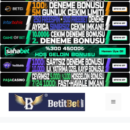
İçeriğe
atla
Menü