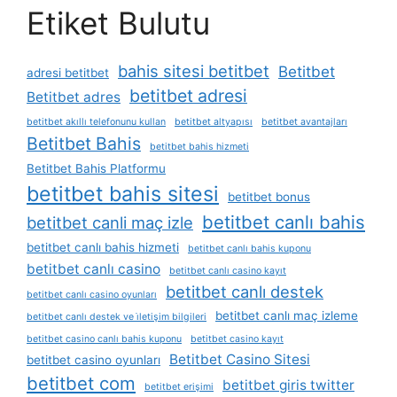
Etiket Bulutu
bahis sitesi betitbet
Betitbet
adresi betitbet
betitbet adresi
Betitbet adres
betitbet akıllı telefonunu kullan
betitbet altyapısı
betitbet avantajları
Betitbet Bahis
betitbet bahis hizmeti
Betitbet Bahis Platformu
betitbet bahis sitesi
betitbet bonus
betitbet canlı bahis
betitbet canli maç izle
betitbet canlı bahis hizmeti
betitbet canlı bahis kuponu
betitbet canlı casino
betitbet canlı casino kayıt
betitbet canlı destek
betitbet canlı casino oyunları
betitbet canlı maç izleme
betitbet canlı destek ve i̇letişim bilgileri
betitbet casino canlı bahis kuponu
betitbet casino kayıt
Betitbet Casino Sitesi
betitbet casino oyunları
betitbet com
betitbet giris twitter
betitbet erişimi