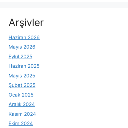
Arşivler
Haziran 2026
Mayıs 2026
Eylül 2025
Haziran 2025
Mayıs 2025
Şubat 2025
Ocak 2025
Aralık 2024
Kasım 2024
Ekim 2024