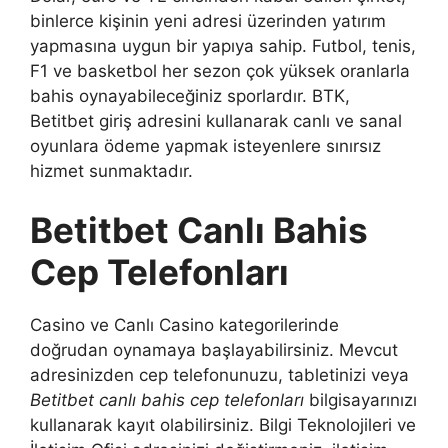
binlerce kişinin yeni adresi üzerinden yatırım
yapmasına uygun bir yapıya sahip. Futbol, ​​tenis,
F1 ve basketbol her sezon çok yüksek oranlarla
bahis oynayabileceğiniz sporlardır. BTK,
Betitbet giriş adresini kullanarak canlı ve sanal
oyunlara ödeme yapmak isteyenlere sınırsız
hizmet sunmaktadır.
Betitbet Canlı Bahis
Cep Telefonları
Casino ve Canlı Casino kategorilerinde
doğrudan oynamaya başlayabilirsiniz. Mevcut
adresinizden cep telefonunuzu, tabletinizi veya
Betitbet canlı bahis cep telefonları
bilgisayarınızı
kullanarak kayıt olabilirsiniz. Bilgi Teknolojileri ve