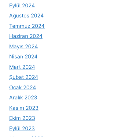
Eylül 2024
Ağustos 2024
Temmuz 2024
Haziran 2024
Mayıs 2024
Nisan 2024
Mart 2024
Şubat 2024
Ocak 2024
Aralık 2023
Kasım 2023
Ekim 2023
Eylül 2023