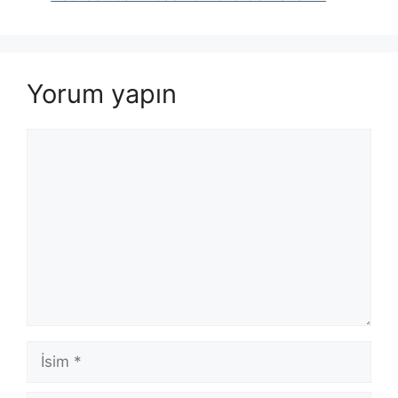
Yorum yapın
Yorum
İsim