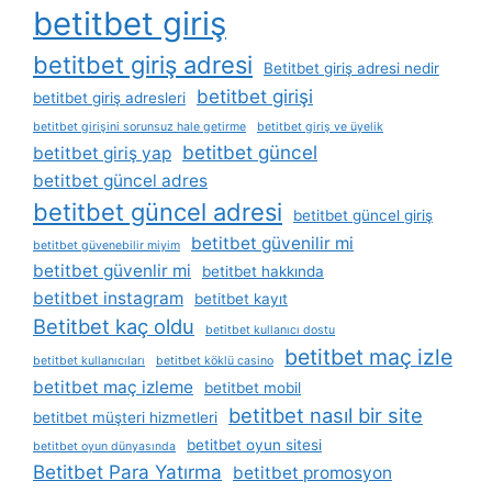
betitbet giriş
betitbet giriş adresi
Betitbet giriş adresi nedir
betitbet girişi
betitbet giriş adresleri
betitbet girişini sorunsuz hale getirme
betitbet giriş ve üyelik
betitbet güncel
betitbet giriş yap
betitbet güncel adres
betitbet güncel adresi
betitbet güncel giriş
betitbet güvenilir mi
betitbet güvenebilir miyim
betitbet güvenlir mi
betitbet hakkında
betitbet instagram
betitbet kayıt
Betitbet kaç oldu
betitbet kullanıcı dostu
betitbet maç izle
betitbet kullanıcıları
betitbet köklü casino
betitbet maç izleme
betitbet mobil
betitbet nasıl bir site
betitbet müşteri hizmetleri
betitbet oyun sitesi
betitbet oyun dünyasında
Betitbet Para Yatırma
betitbet promosyon