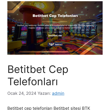
Betitbet Cep
Telefonları
Ocak 24, 2024
Yazarı:
admin
Betitbet cep telefonları Betitbet sitesi BTK