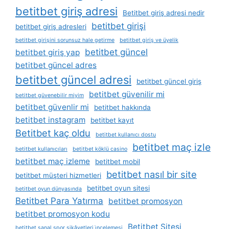
betitbet giriş adresi
Betitbet giriş adresi nedir
betitbet girişi
betitbet giriş adresleri
betitbet girişini sorunsuz hale getirme
betitbet giriş ve üyelik
betitbet güncel
betitbet giriş yap
betitbet güncel adres
betitbet güncel adresi
betitbet güncel giriş
betitbet güvenilir mi
betitbet güvenebilir miyim
betitbet güvenlir mi
betitbet hakkında
betitbet instagram
betitbet kayıt
Betitbet kaç oldu
betitbet kullanıcı dostu
betitbet maç izle
betitbet kullanıcıları
betitbet köklü casino
betitbet maç izleme
betitbet mobil
betitbet nasıl bir site
betitbet müşteri hizmetleri
betitbet oyun sitesi
betitbet oyun dünyasında
Betitbet Para Yatırma
betitbet promosyon
betitbet promosyon kodu
Betitbet Sitesi
betitbet sanal spor şikâyetleri i̇ncelemesi