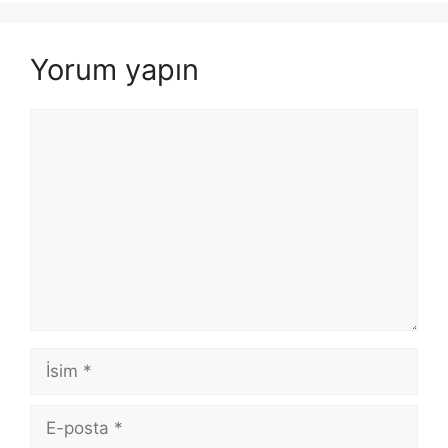
Yorum yapın
Yorum
İsim
E-
posta