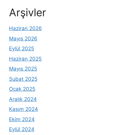
Arşivler
Haziran 2026
Mayıs 2026
Eylül 2025
Haziran 2025
Mayıs 2025
Şubat 2025
Ocak 2025
Aralık 2024
Kasım 2024
Ekim 2024
Eylül 2024