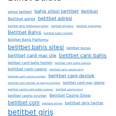
bahis sitesi betitbet
Betitbet
adresi betitbet
betitbet adresi
Betitbet adres
betitbet akıllı telefonunu kullan
betitbet altyapısı
betitbet avantajları
Betitbet Bahis
betitbet bahis hizmeti
Betitbet Bahis Platformu
betitbet bahis sitesi
betitbet bonus
betitbet canlı bahis
betitbet canli maç izle
betitbet canlı bahis hizmeti
betitbet canlı bahis kuponu
betitbet canlı casino
betitbet canlı casino kayıt
betitbet canlı destek
betitbet canlı casino oyunları
betitbet canlı maç izleme
betitbet canlı destek ve i̇letişim bilgileri
betitbet casino canlı bahis kuponu
betitbet casino kayıt
Betitbet Casino Sitesi
betitbet casino oyunları
betitbet com
betitbet giris twitter
betitbet erişimi
betitbet giriş