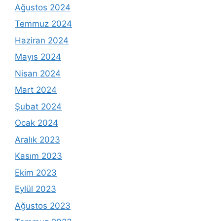
Ağustos 2024
Temmuz 2024
Haziran 2024
Mayıs 2024
Nisan 2024
Mart 2024
Şubat 2024
Ocak 2024
Aralık 2023
Kasım 2023
Ekim 2023
Eylül 2023
Ağustos 2023