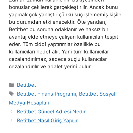
bonuslar çekilerek gerçekleştirilir. Ancak bunu
yapmak çok yanlıştır çünkü suç işlememiş kişiler
bu durumdan etkilenecektir. Öte yandan,
Betitbet bu soruna odaklanır ve haksız bir
avantaj elde etmeye çalışan kullanıcıları tespit
eder. Tüm ciddi yaptırımlar özellikle bu
kullanıcıları hedef alır. Yani tüm kullanıcılar
cezalandırılmaz, sadece suçlu kullanıcılar
cezalandırılır ve adalet yerini bulur.
Kategoriler
Betitbet
Etiketler
Betitbet Finans Programı
,
Betitbet Sosyal
Medya Hesapları
Betitbet Güncel Adresi Nedir
Betitbet Nasıl Giriş Yapılır