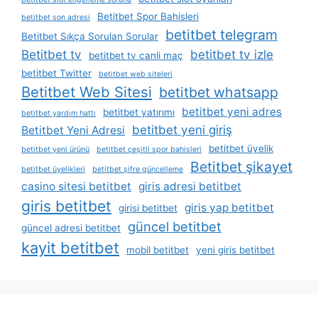
Betitbet Spor Bahisleri
betitbet son adresi
betitbet telegram
Betitbet Sıkça Sorulan Sorular
Betitbet tv
betitbet tv izle
betitbet tv canli maç
betitbet Twitter
betitbet web siteleri
Betitbet Web Sitesi
betitbet whatsapp
betitbet yeni adres
betitbet yatırımı
betitbet yardım hattı
betitbet yeni giriş
Betitbet Yeni Adresi
betitbet üyelik
betitbet yeni ürünü
betitbet çeşitli spor bahisleri
Betitbet şikayet
betitbet üyelikleri
betitbet şifre güncelleme
casino sitesi betitbet
giris adresi betitbet
giris betitbet
giris yap betitbet
girisi betitbet
güncel betitbet
güncel adresi betitbet
kayit betitbet
mobil betitbet
yeni giris betitbet