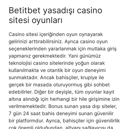
Betitbet yasadışı casino
sitesi oyunları
Casino sitesi içeriğinden oyun oynayarak
gelirinizi arttırabilirsiniz. Ayrıca casino oyun
seçeneklerinden yararlanmak için mutlaka giriş
yapmanız gerekmektedir. Yani günümüz
teknolojisi casino sitelerinde yoğun olarak
kullanılmakta ve otantik bir oyun deneyimi
sunmaktadır. Ancak bahisçiler, krupiye ile
gerçek bir masada oturuyormuş gibi sohbet
edebilirler. Diğer bir deyişle, tüm oyunlar kayıt
altına alındığı için herhangi bir hile girişimine izin
verilmemektedir. Bonus sunan yasa dışı siteler,
7 gün 24 saat bahis deneyimi sunan güvenilir
bir platformdur. Ayrıca, bahisçiler için güvenilirlik
çok önemli olduğundan, altyapı sağlayıcısı da