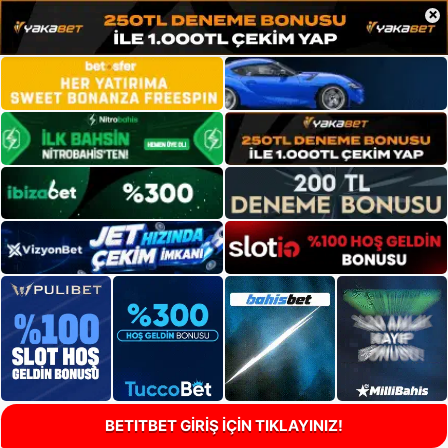
×
BETITBET GİRİŞ İÇİN TIKLAYINIZ!