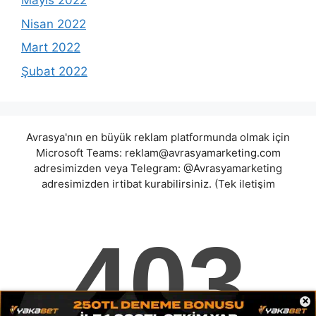
Mayıs 2022
Nisan 2022
Mart 2022
Şubat 2022
Avrasya'nın en büyük reklam platformunda olmak için
Microsoft Teams:
reklam@avrasyamarketing.com
adresimizden veya Telegram: @Avrasyamarketing
adresimizden irtibat kurabilirsiniz. (Tek iletişim
adreslerimiz teams / telegram ve mail adresimizdir.
Harici hiçbir iletişim adresimiz bulunmamaktadır.
Lütfen itibar etmeyiniz.) Türkiye yasalarına göre 7258
sayılı kanun uyarınca yasa dışı bahis oynamanın
cezaları mevcuttur. Şu an bulunduğunuz site hiç bir
şekilde illegal bahis oyunları oynatmıyor ve oynamaya
aracı olmuyordur.
betilton
|
kazansana
|
filbet
|
bahiso
|
×
oslobet
|
tophillbet
|
rabet
|
betropol