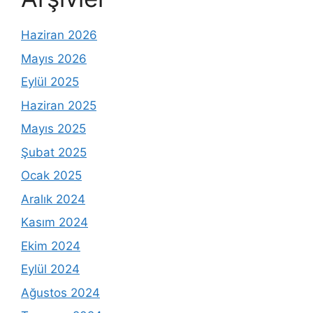
Haziran 2026
Mayıs 2026
Eylül 2025
Haziran 2025
Mayıs 2025
Şubat 2025
Ocak 2025
Aralık 2024
Kasım 2024
Ekim 2024
Eylül 2024
Ağustos 2024