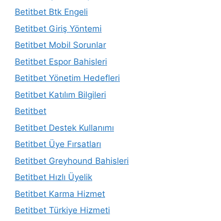
Betitbet Btk Engeli
Betitbet Giriş Yöntemi
Betitbet Mobil Sorunlar
Betitbet Espor Bahisleri
Betitbet Yönetim Hedefleri
Betitbet Katılım Bilgileri
Betitbet
Betitbet Destek Kullanımı
Betitbet Üye Fırsatları
Betitbet Greyhound Bahisleri
Betitbet Hızlı Üyelik
Betitbet Karma Hizmet
Betitbet Türkiye Hizmeti