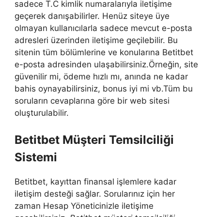
sadece T.C kimlik numaralarıyla iletişime
geçerek danışabilirler. Henüz siteye üye
olmayan kullanıcılarla sadece mevcut e-posta
adresleri üzerinden iletişime geçilebilir. Bu
sitenin tüm bölümlerine ve konularına Betitbet
e-posta adresinden ulaşabilirsiniz.Örneğin, site
güvenilir mi, ödeme hızlı mı, anında ne kadar
bahis oynayabilirsiniz, bonus iyi mi vb.Tüm bu
soruların cevaplarına göre bir web sitesi
oluşturulabilir.
Betitbet Müşteri Temsilciliği
Sistemi
Betitbet, kayıttan finansal işlemlere kadar
iletişim desteği sağlar. Sorularınız için her
zaman Hesap Yöneticinizle iletişime