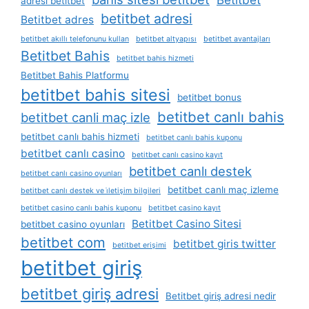
adresi betitbet
betitbet adresi
Betitbet adres
betitbet akıllı telefonunu kullan
betitbet altyapısı
betitbet avantajları
Betitbet Bahis
betitbet bahis hizmeti
Betitbet Bahis Platformu
betitbet bahis sitesi
betitbet bonus
betitbet canlı bahis
betitbet canli maç izle
betitbet canlı bahis hizmeti
betitbet canlı bahis kuponu
betitbet canlı casino
betitbet canlı casino kayıt
betitbet canlı destek
betitbet canlı casino oyunları
betitbet canlı maç izleme
betitbet canlı destek ve i̇letişim bilgileri
betitbet casino canlı bahis kuponu
betitbet casino kayıt
Betitbet Casino Sitesi
betitbet casino oyunları
betitbet com
betitbet giris twitter
betitbet erişimi
betitbet giriş
betitbet giriş adresi
Betitbet giriş adresi nedir