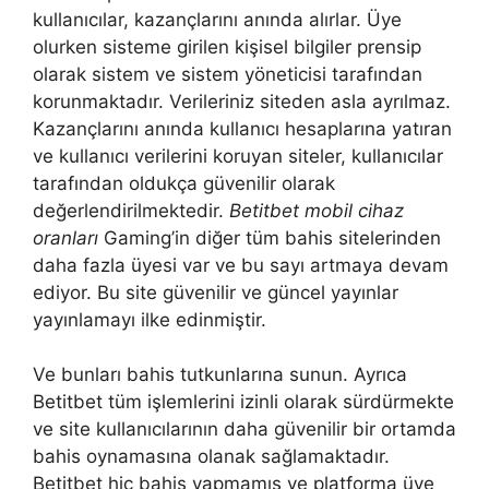
kullanıcılar, kazançlarını anında alırlar. Üye
olurken sisteme girilen kişisel bilgiler prensip
olarak sistem ve sistem yöneticisi tarafından
korunmaktadır. Verileriniz siteden asla ayrılmaz.
Kazançlarını anında kullanıcı hesaplarına yatıran
ve kullanıcı verilerini koruyan siteler, kullanıcılar
tarafından oldukça güvenilir olarak
değerlendirilmektedir.
Betitbet mobil cihaz
oranları
Gaming’in diğer tüm bahis sitelerinden
daha fazla üyesi var ve bu sayı artmaya devam
ediyor. Bu site güvenilir ve güncel yayınlar
yayınlamayı ilke edinmiştir.
Ve bunları bahis tutkunlarına sunun. Ayrıca
Betitbet tüm işlemlerini izinli olarak sürdürmekte
ve site kullanıcılarının daha güvenilir bir ortamda
bahis oynamasına olanak sağlamaktadır.
Betitbet hiç bahis yapmamış ve platforma üye