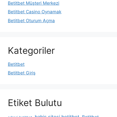
Betitbet Müşteri Merkezi
Betitbet Casino Oynamak
Betitbet Oturum Açma
Kategoriler
Betitbet
Betitbet Giriş
Etiket Bulutu
bahis sitesi betitbet
Betitbet