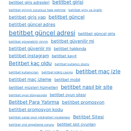
betitbet girişi
betitbet giriş adresleri
betitbet girişini sorunsuz hale getirme
betitbet giriş ve üyelik
betitbet güncel
betitbet giriş yap
betitbet güncel adres
betitbet güncel adresi
betitbet güncel giriş
betitbet güvenilir mi
betitbet güvenebilir miyim
betitbet güvenlir mi
betitbet hakkında
betitbet instagram
betitbet kayıt
Betitbet kaç oldu
betitbet kullanıcı dostu
betitbet maç izle
betitbet kullanıcıları
betitbet köklü casino
betitbet maç izleme
betitbet mobil
betitbet nasıl bir site
betitbet müşteri hizmetleri
betitbet oyun sitesi
betitbet oyun dünyasında
Betitbet Para Yatırma
betitbet promosyon
betitbet promosyon kodu
Betitbet Sitesi
betitbet sanal spor şikâyetleri i̇ncelemesi
betitbet slot oyunları
betitbet slot engelleme sorunu