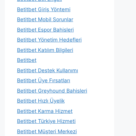
Betitbet Giriş Yöntemi
Betitbet Mobil Sorunlar
Betitbet Espor Bahisleri
Betitbet Yönetim Hedefleri
Betitbet Katılım Bilgileri
Betitbet
Betitbet Destek Kullanımı
Betitbet Üye Fırsatları
Betitbet Greyhound Bahisleri
Betitbet Hızlı Üyelik
Betitbet Karma Hizmet
Betitbet Türkiye Hizmeti
Betitbet Müşteri Merkezi