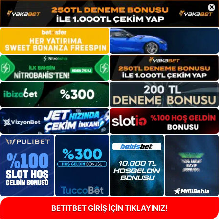
×
BETITBET GİRİŞ İÇİN TIKLAYINIZ!