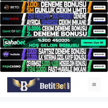
İçeriğe
atla
Menü