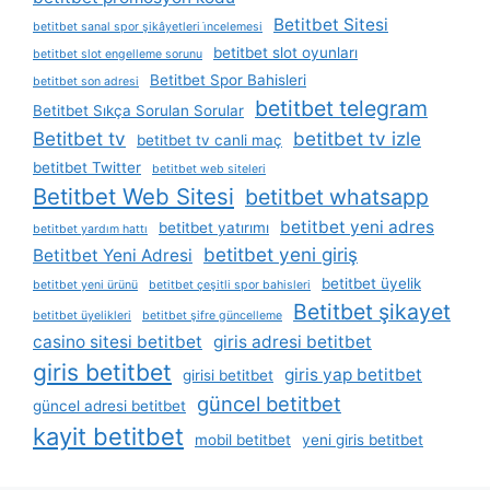
Betitbet Sitesi
betitbet sanal spor şikâyetleri i̇ncelemesi
betitbet slot oyunları
betitbet slot engelleme sorunu
Betitbet Spor Bahisleri
betitbet son adresi
betitbet telegram
Betitbet Sıkça Sorulan Sorular
Betitbet tv
betitbet tv izle
betitbet tv canli maç
betitbet Twitter
betitbet web siteleri
Betitbet Web Sitesi
betitbet whatsapp
betitbet yeni adres
betitbet yatırımı
betitbet yardım hattı
betitbet yeni giriş
Betitbet Yeni Adresi
betitbet üyelik
betitbet yeni ürünü
betitbet çeşitli spor bahisleri
Betitbet şikayet
betitbet üyelikleri
betitbet şifre güncelleme
casino sitesi betitbet
giris adresi betitbet
giris betitbet
giris yap betitbet
girisi betitbet
güncel betitbet
güncel adresi betitbet
kayit betitbet
mobil betitbet
yeni giris betitbet