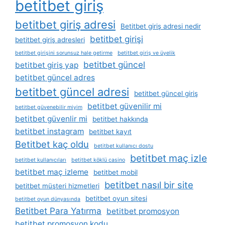
betitbet giriş
betitbet giriş adresi
Betitbet giriş adresi nedir
betitbet girişi
betitbet giriş adresleri
betitbet girişini sorunsuz hale getirme
betitbet giriş ve üyelik
betitbet güncel
betitbet giriş yap
betitbet güncel adres
betitbet güncel adresi
betitbet güncel giriş
betitbet güvenilir mi
betitbet güvenebilir miyim
betitbet güvenlir mi
betitbet hakkında
betitbet instagram
betitbet kayıt
Betitbet kaç oldu
betitbet kullanıcı dostu
betitbet maç izle
betitbet kullanıcıları
betitbet köklü casino
betitbet maç izleme
betitbet mobil
betitbet nasıl bir site
betitbet müşteri hizmetleri
betitbet oyun sitesi
betitbet oyun dünyasında
Betitbet Para Yatırma
betitbet promosyon
betitbet promosyon kodu