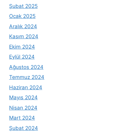
Şubat 2025
Ocak 2025
Aralık 2024
Kasım 2024
Ekim 2024
Eylül 2024
Ağustos 2024
Temmuz 2024
Haziran 2024
Mayıs 2024
Nisan 2024
Mart 2024
Şubat 2024