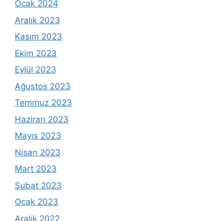
Ocak 2024
Aralık 2023
Kasım 2023
Ekim 2023
Eylül 2023
Ağustos 2023
Temmuz 2023
Haziran 2023
Mayıs 2023
Nisan 2023
Mart 2023
Şubat 2023
Ocak 2023
Aralık 2022