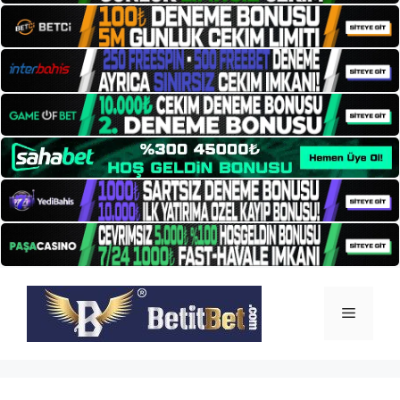
İçeriğe
atla
Menü