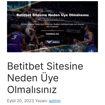
Betitbet Sitesine
Neden Üye
Olmalısınız
Eylül 20, 2023
Yazarı:
admin