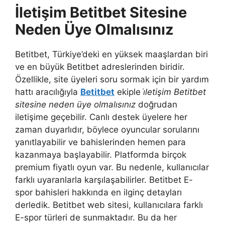
İletişim Betitbet Sitesine
Neden Üye Olmalısınız
Betitbet, Türkiye’deki en yüksek maaşlardan biri
ve en büyük Betitbet adreslerinden biridir.
Özellikle, site üyeleri soru sormak için bir yardım
hattı aracılığıyla
Betitbet
ekiple
i̇letişim Betitbet
sitesine neden üye olmalısınız
doğrudan
iletişime geçebilir. Canlı destek üyelere her
zaman duyarlıdır, böylece oyuncular sorularını
yanıtlayabilir ve bahislerinden hemen para
kazanmaya başlayabilir. Platformda birçok
premium fiyatlı oyun var. Bu nedenle, kullanıcılar
farklı uyaranlarla karşılaşabilirler. Betitbet E-
spor bahisleri hakkında en ilginç detayları
derledik. Betitbet web sitesi, kullanıcılara farklı
E-spor türleri de sunmaktadır. Bu da her