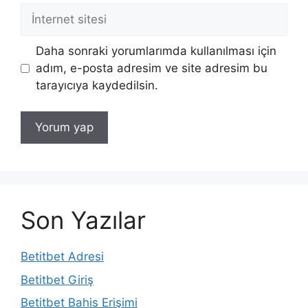
İnternet
sitesi
Daha sonraki yorumlarımda kullanılması için
adım, e-posta adresim ve site adresim bu
tarayıcıya kaydedilsin.
Son Yazılar
Betitbet Adresi
Betitbet Giriş
Betitbet Bahis Erişimi