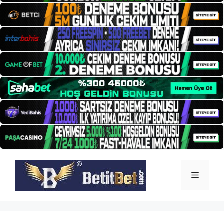
İçeriğe
atla
Menü