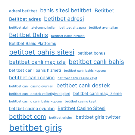
bahis sitesi betitbet
Betitbet
adresi betitbet
betitbet adresi
Betitbet adres
betitbet akıllı telefonunu kullan
betitbet altyapısı
betitbet avantajları
Betitbet Bahis
betitbet bahis hizmeti
Betitbet Bahis Platformu
betitbet bahis sitesi
betitbet bonus
betitbet canlı bahis
betitbet canli maç izle
betitbet canlı bahis hizmeti
betitbet canlı bahis kuponu
betitbet canlı casino
betitbet canlı casino kayıt
betitbet canlı destek
betitbet canlı casino oyunları
betitbet canlı maç izleme
betitbet canlı destek ve i̇letişim bilgileri
betitbet casino canlı bahis kuponu
betitbet casino kayıt
Betitbet Casino Sitesi
betitbet casino oyunları
betitbet com
betitbet giris twitter
betitbet erişimi
betitbet giriş