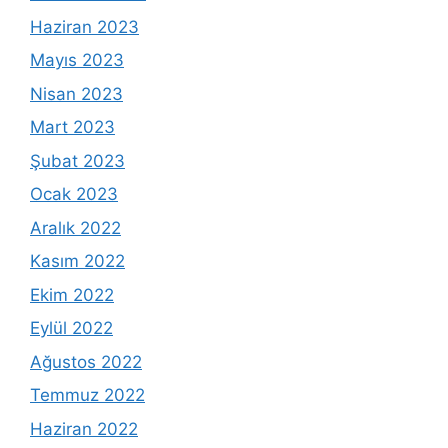
Haziran 2023
Mayıs 2023
Nisan 2023
Mart 2023
Şubat 2023
Ocak 2023
Aralık 2022
Kasım 2022
Ekim 2022
Eylül 2022
Ağustos 2022
Temmuz 2022
Haziran 2022