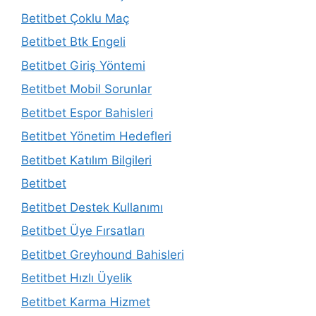
Betitbet Çoklu Maç
Betitbet Btk Engeli
Betitbet Giriş Yöntemi
Betitbet Mobil Sorunlar
Betitbet Espor Bahisleri
Betitbet Yönetim Hedefleri
Betitbet Katılım Bilgileri
Betitbet
Betitbet Destek Kullanımı
Betitbet Üye Fırsatları
Betitbet Greyhound Bahisleri
Betitbet Hızlı Üyelik
Betitbet Karma Hizmet