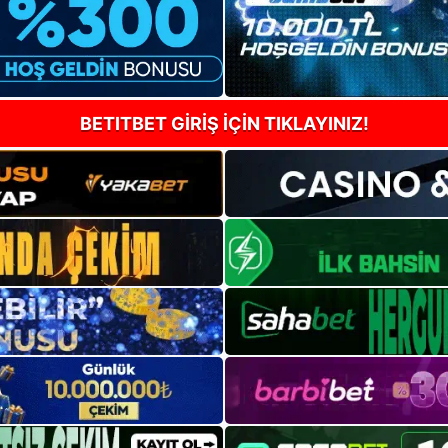
BETITBET GİRİŞ İÇİN TIKLAYINIZ!