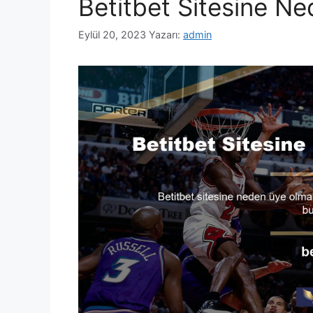
Betitbet Sitesine Ne
Eylül 20, 2023
Yazarı:
admin